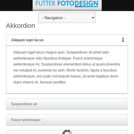
Akkordion
Aliquam eget lacus
Aliquam eget lacus magna quis. Suspendisse sit amet odio
pellentesque odio faucibus tristique. Fusce scelerisque
pellentesque mi. Suspendisse elementum tellus ut quam pharetra
vel volutpat et, euismod eu sem. Morbi facilisis, ligula a faucibus
pellentesque, orci justo consequat massa, sit amet dapibus dolor
diam viverra mi. Aenean porttitor.
Suspendisse sit
Fusce scelerisque