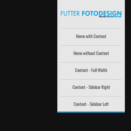
Home with Content
Home without Content
Content - Full Width
Content - Sidebar Right
Content - Sidebar Left